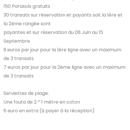
150 Parasols gratuits
30 transats sur réservation et payants soit la 1ère et
la 2ème rangée sont
payantes et sur réservation du 08 Juin au 15
Septembre
9 euros par jour pour la 1ère ligne avec un maximum
de 3 transats
7 euros par jour pour la 2ème ligne avec un maximum
de 3 transats
Serviettes de plage:
Une fouta de 2 * 1 mètre en coton
6 euro en extra (à payer à la réception)