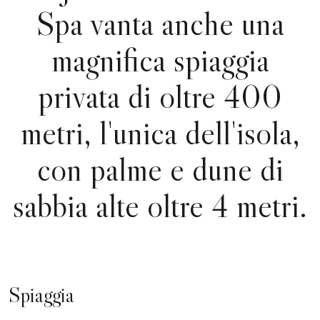
Spa vanta anche una
magnifica spiaggia
privata di oltre 400
metri, l'unica dell'isola,
con palme e dune di
sabbia alte oltre 4 metri.
Spiaggia