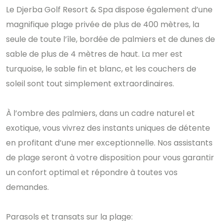
Le Djerba Golf Resort & Spa dispose également d’une
magnifique plage privée de plus de 400 mètres, la
seule de toute l’île, bordée de palmiers et de dunes de
sable de plus de 4 mètres de haut. La mer est
turquoise, le sable fin et blanc, et les couchers de
soleil sont tout simplement extraordinaires.
À l’ombre des palmiers, dans un cadre naturel et
exotique, vous vivrez des instants uniques de détente
en profitant d’une mer exceptionnelle. Nos assistants
de plage seront à votre disposition pour vous garantir
un confort optimal et répondre à toutes vos
demandes.
Parasols et transats sur la plage: