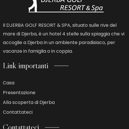
Il DJERBA GOLF RESORT & SPA, situato sulle rive del
mare di Djerba, è un hotel 4 stelle sulla spiaggia che vi
accoglie a Djerba in un ambiente paradisiaco, per
vacanze in famiglia o in coppia.
Link importanti
Casa
Presentazione
Alla scoperta di Djerba
Contattateci
Contattateci