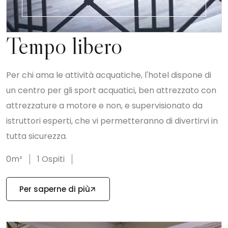
Tempo libero
Per chi ama le attività acquatiche, l'hotel dispone di
un centro per gli sport acquatici, ben attrezzato con
attrezzature a motore e non, e supervisionato da
istruttori esperti, che vi permetteranno di divertirvi in
tutta sicurezza.
0m²
1 Ospiti
Per saperne di più