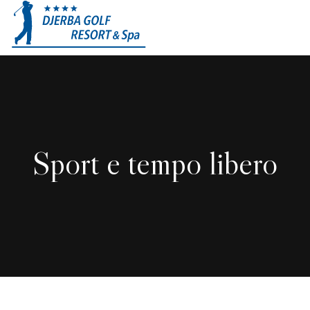
Sport e tempo libero