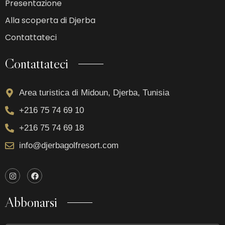
Presentazione
Alla scoperta di Djerba
Contattateci
Contattateci
Area turistica di Midoun, Djerba, Tunisia
+216 75 74 69 10
+216 75 74 69 18
info@djerbagolfresort.com
Abbonarsi