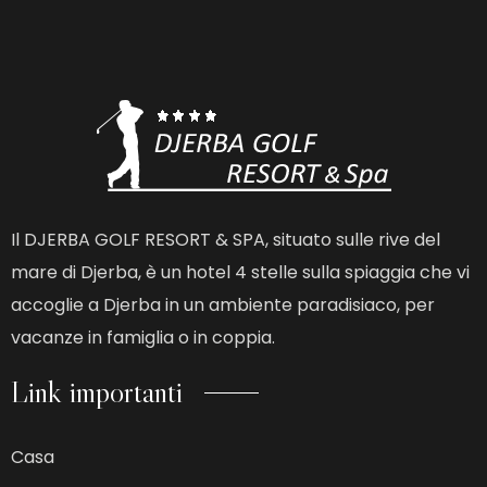
Il DJERBA GOLF RESORT & SPA, situato sulle rive del
mare di Djerba, è un hotel 4 stelle sulla spiaggia che vi
accoglie a Djerba in un ambiente paradisiaco, per
vacanze in famiglia o in coppia.
Link importanti
Casa