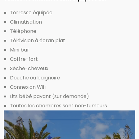
Terrasse équipée
Climatisation
Téléphone
Télévision à écran plat
Mini bar
Coffre-fort
Sèche-cheveux
Douche ou baignoire
Connexion Wifi
Lits bébé payant (sur demande)
Toutes les chambres sont non-fumeurs