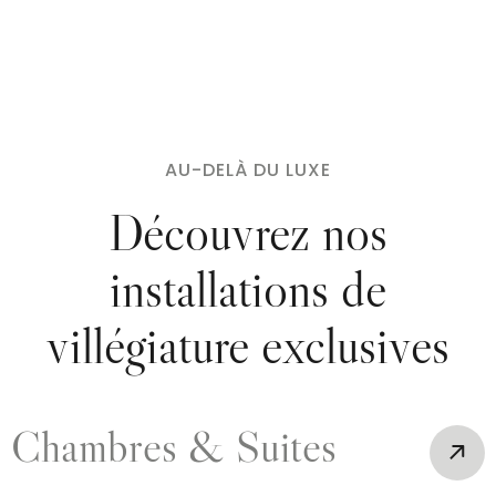
AU-DELÀ DU LUXE
Découvrez nos
installations de
villégiature exclusives
Chambres & Suites