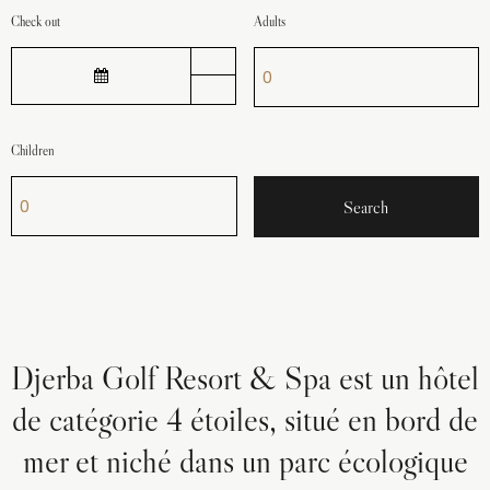
Check out
Adults
Children
Djerba Golf Resort & Spa est un hôtel
de catégorie 4 étoiles, situé en bord de
mer et niché dans un parc écologique