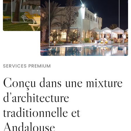
SERVICES PREMIUM
Conçu dans une mixture
d’architecture
traditionnelle et
Andalouse