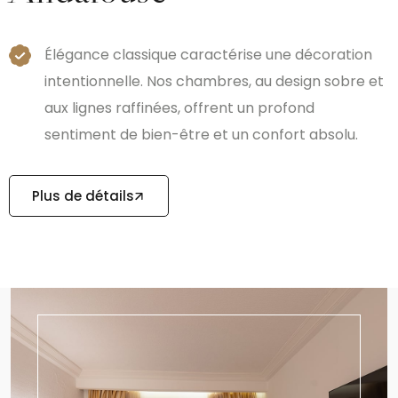
Élégance classique caractérise une décoration
intentionnelle. Nos chambres, au design sobre et
aux lignes raffinées, offrent un profond
sentiment de bien-être et un confort absolu.
Plus de détails