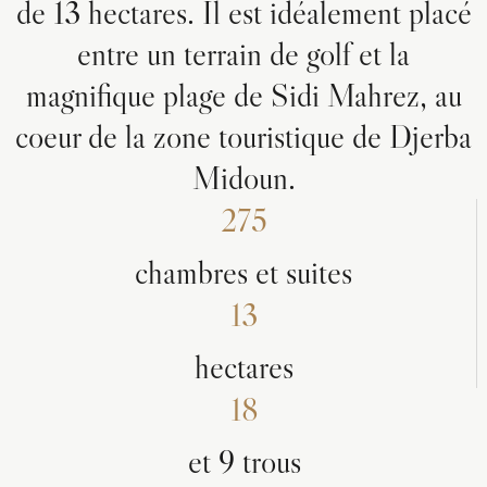
de 13 hectares. Il est idéalement placé
entre un terrain de golf et la
magnifique plage de Sidi Mahrez, au
coeur de la zone touristique de Djerba
Midoun.
275
chambres et suites
13
hectares
18
et 9 trous