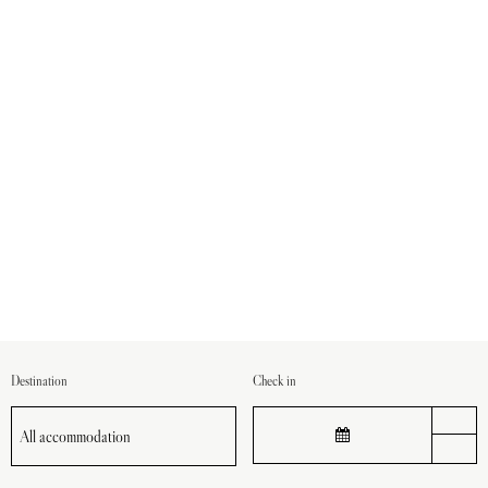
Destination
Check in