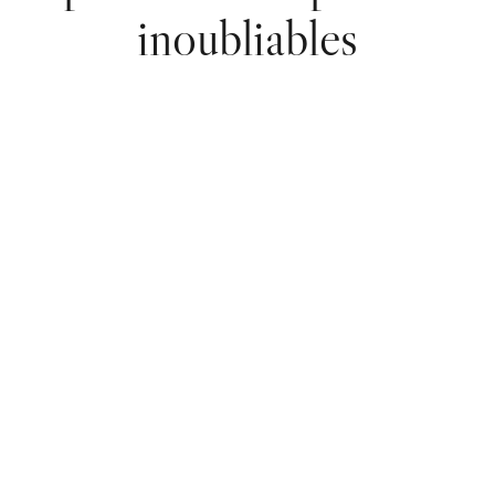
inoubliables