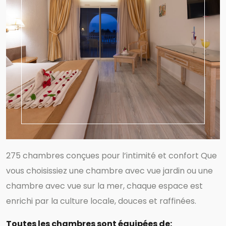
275 chambres conçues pour l’intimité et confort Que
vous choisissiez une chambre avec vue jardin ou une
chambre avec vue sur la mer, chaque espace est
enrichi par la culture locale, douces et raffinées.
Toutes les chambres sont équipées de: