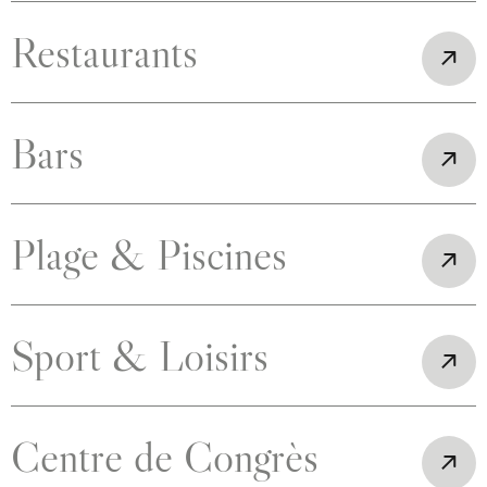
Restaurants
Bars
Plage & Piscines
Sport & Loisirs
Centre de Congrès