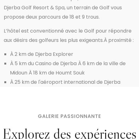
Djerba Golf Resort & Spa, un terrain de Golf vous
propose deux parcours de 18 et 9 trous.
L’hôtel est conventionné avec le Golf pour répondre
aux désirs des golfeurs les plus exigeants.
À proximité :
À 2 km de Djerba Explorer
À 5 km du Casino de Djerba À 6 km de la ville de
Midoun À 18 km de Houmt Souk
À 25 km de l'aéroport international de Djerba
GALERIE PASSIONNANTE
Explorez des expériences