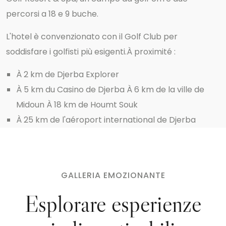
percorsi a 18 e 9 buche.
L'hotel è convenzionato con il Golf Club per
soddisfare i golfisti più esigenti.
À proximité :
À 2 km de Djerba Explorer
À 5 km du Casino de Djerba À 6 km de la ville de
Midoun À 18 km de Houmt Souk
À 25 km de l'aéroport international de Djerba
GALLERIA EMOZIONANTE
Esplorare esperienze