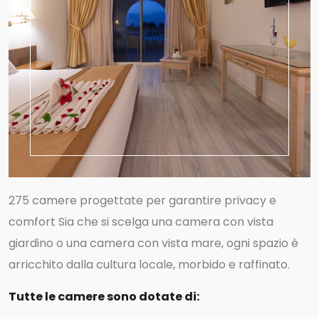
275 camere progettate per garantire privacy e
comfort Sia che si scelga una camera con vista
giardino o una camera con vista mare, ogni spazio è
arricchito dalla cultura locale, morbido e raffinato.
Tutte le camere sono dotate di: