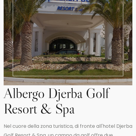
Albergo Djerba Golf
Resort & Spa
Nel cuore della zona turistica, di fronte all'hotel Djerba
Golf Resort & Spa, un campo da golf offre due