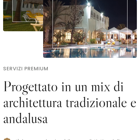
SERVIZI PREMIUM
Progettato in un mix di
architettura tradizionale e
andalusa