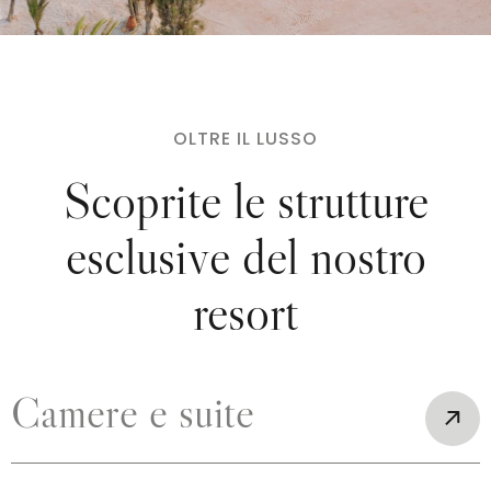
OLTRE IL LUSSO
Scoprite le strutture
esclusive del nostro
resort
Camere e suite