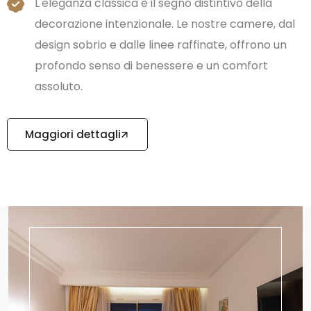
L'eleganza classica è il segno distintivo della
decorazione intenzionale. Le nostre camere, dal
design sobrio e dalle linee raffinate, offrono un
profondo senso di benessere e un comfort
assoluto.
Maggiori dettagli