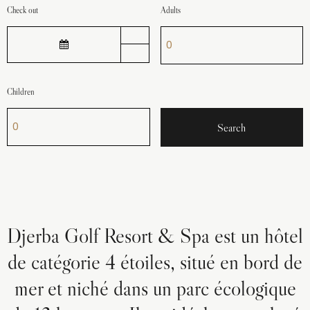
Check out
Adults
Children
Djerba Golf Resort & Spa est un hôtel
de catégorie 4 étoiles, situé en bord de
mer et niché dans un parc écologique