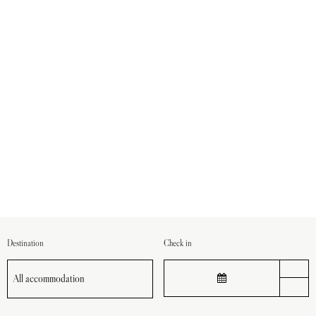
Destination
Check in