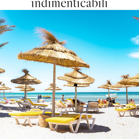
indimenticabili