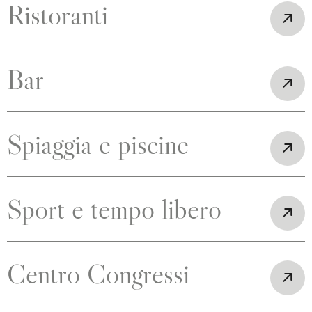
Ristoranti
Bar
Spiaggia e piscine
Sport e tempo libero
Centro Congressi